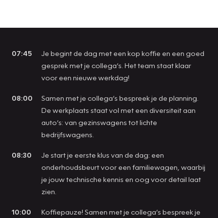
07:45
Je begint de dag met een kop koffie en een goed
gesprek met je collega’s. Het team staat klaar
voor een nieuwe werkdag!
08:00
Samen met je collega’s bespreek je de planning.
De werkplaats staat vol met een diversiteit aan
auto’s: van gezinswagens tot lichte
bedrijfswagens.
08:30
Je start je eerste klus van de dag: een
onderhoudsbeurt voor een familiewagen, waarbij
je jouw technische kennis en oog voor detail laat
zien.
10:00
Koffiepauze! Samen met je collega’s bespreek je