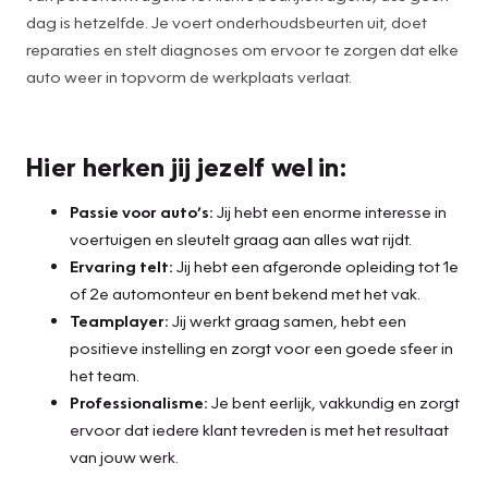
dag is hetzelfde. Je voert onderhoudsbeurten uit, doet
reparaties en stelt diagnoses om ervoor te zorgen dat elke
auto weer in topvorm de werkplaats verlaat.
Hier herken jij jezelf wel in:
Passie voor auto’s:
Jij hebt een enorme interesse in
voertuigen en sleutelt graag aan alles wat rijdt.
Ervaring telt:
Jij hebt een afgeronde opleiding tot 1e
of 2e automonteur en bent bekend met het vak.
Teamplayer:
Jij werkt graag samen, hebt een
positieve instelling en zorgt voor een goede sfeer in
het team.
Professionalisme:
Je bent eerlijk, vakkundig en zorgt
ervoor dat iedere klant tevreden is met het resultaat
van jouw werk.