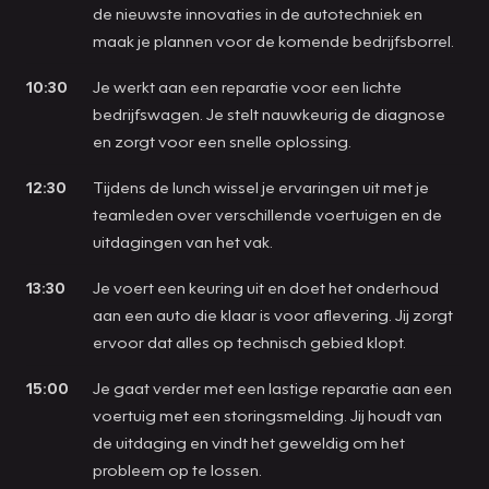
de nieuwste innovaties in de autotechniek en
maak je plannen voor de komende bedrijfsborrel.
10:30
Je werkt aan een reparatie voor een lichte
bedrijfswagen. Je stelt nauwkeurig de diagnose
en zorgt voor een snelle oplossing.
12:30
Tijdens de lunch wissel je ervaringen uit met je
teamleden over verschillende voertuigen en de
uitdagingen van het vak.
13:30
Je voert een keuring uit en doet het onderhoud
aan een auto die klaar is voor aflevering. Jij zorgt
ervoor dat alles op technisch gebied klopt.
15:00
Je gaat verder met een lastige reparatie aan een
voertuig met een storingsmelding. Jij houdt van
de uitdaging en vindt het geweldig om het
probleem op te lossen.