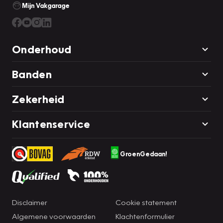
Mijn Vakgarage
Onderhoud
Banden
Zekerheid
Klantenservice
GroenGedaan!
Disclaimer
Cookie statement
Algemene voorwaarden
Klachtenformulier