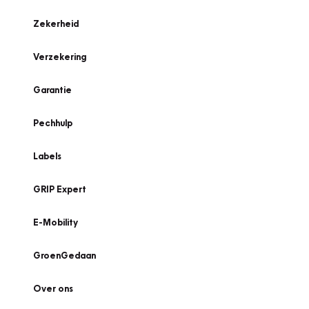
Zekerheid
Verzekering
Garantie
Pechhulp
Labels
GRIP Expert
E-Mobility
GroenGedaan
Over ons