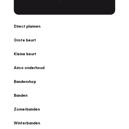
Direct plannen
Grote beurt
Kleine beurt
Airco onderhoud
Bandenshop
Banden
Zomerbanden
Winterbanden