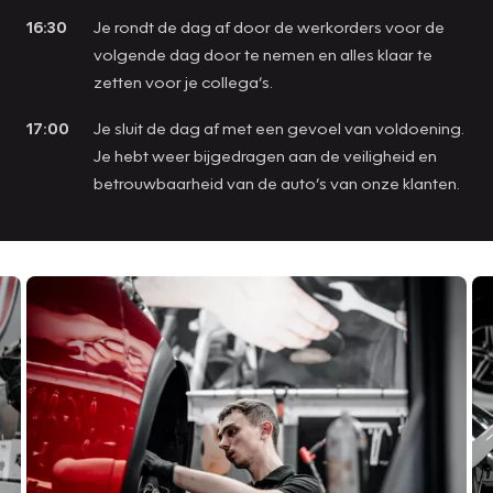
16:30
Je rondt de dag af door de werkorders voor de
volgende dag door te nemen en alles klaar te
zetten voor je collega’s.
17:00
Je sluit de dag af met een gevoel van voldoening.
Je hebt weer bijgedragen aan de veiligheid en
betrouwbaarheid van de auto’s van onze klanten.