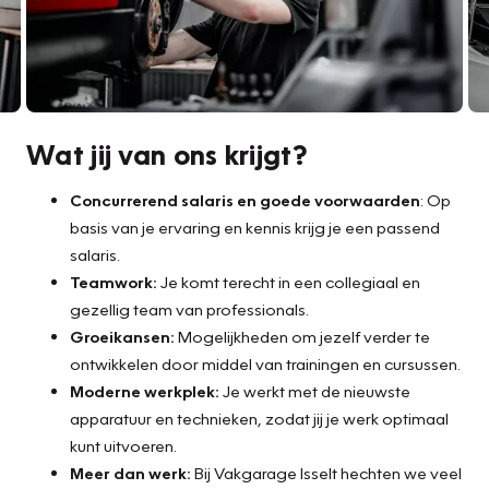
Wat jij van ons krijgt?
Concurrerend salaris en goede voorwaarden
: Op
basis van je ervaring en kennis krijg je een passend
salaris.
Teamwork:
Je komt terecht in een collegiaal en
gezellig team van professionals.
Groeikansen:
Mogelijkheden om jezelf verder te
ontwikkelen door middel van trainingen en cursussen.
Moderne werkplek:
Je werkt met de nieuwste
apparatuur en technieken, zodat jij je werk optimaal
kunt uitvoeren.
Meer dan werk:
Bij Vakgarage Isselt hechten we veel