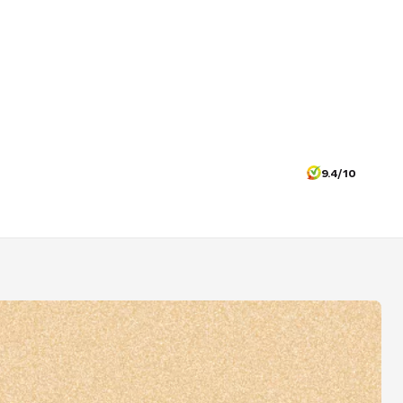
9.4/10