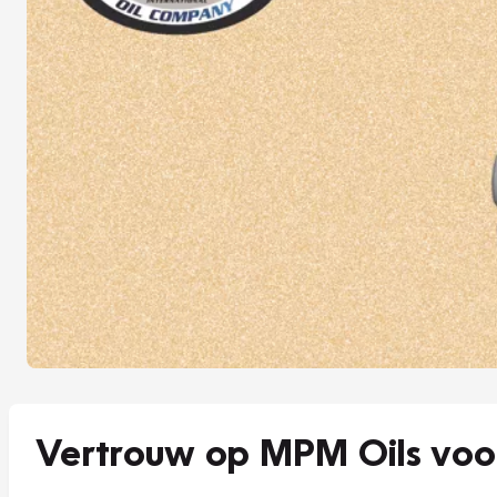
Vertrouw op MPM Oils voo