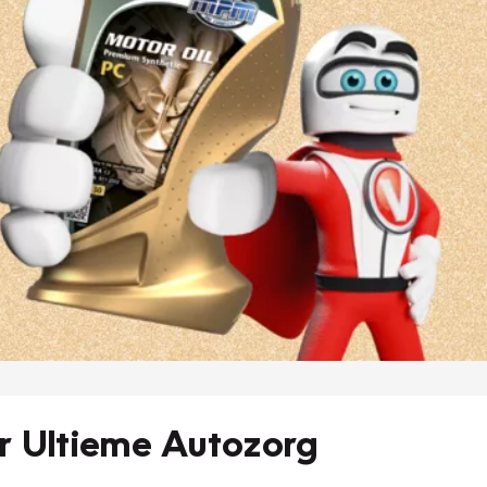
r Ultieme Autozorg