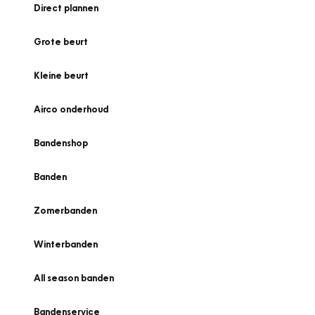
Direct plannen
Grote beurt
Kleine beurt
Airco onderhoud
Bandenshop
Banden
Zomerbanden
Winterbanden
All season banden
Bandenservice