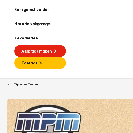
Kom gerust verder
Historie vakgarage
Zekerheden
Afspraak maken
Contact
Tip van Turbo