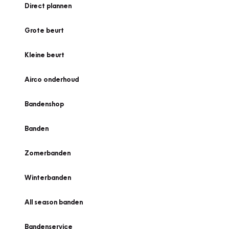
Direct plannen
Grote beurt
Kleine beurt
Airco onderhoud
Bandenshop
Banden
Zomerbanden
Winterbanden
All season banden
Bandenservice