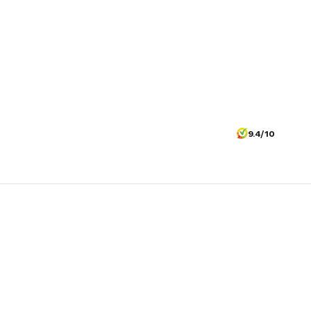
9.4/10