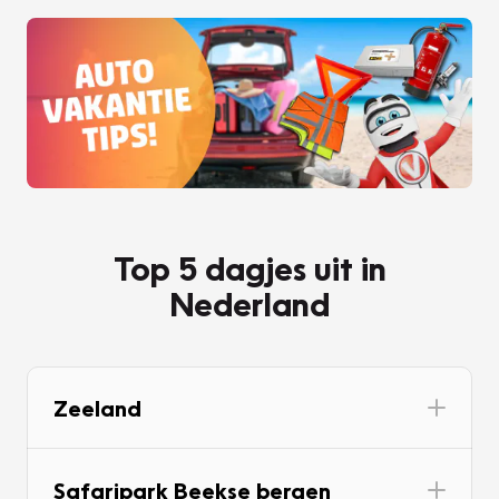
Top 5 dagjes uit in
Nederland
Zeeland
Safaripark Beekse bergen