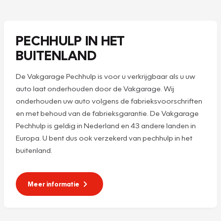
PECHHULP IN HET
BUITENLAND
De Vakgarage Pechhulp is voor u verkrijgbaar als u uw
auto laat onderhouden door de Vakgarage. Wij
onderhouden uw auto volgens de fabrieksvoorschriften
en met behoud van de fabrieksgarantie. De Vakgarage
Pechhulp is geldig in Nederland en 43 andere landen in
Europa. U bent dus ook verzekerd van pechhulp in het
buitenland.
Meer informatie