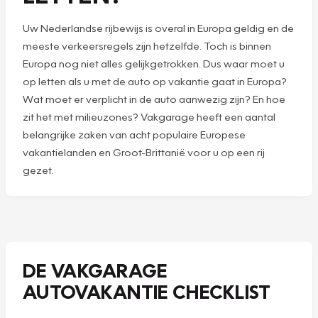
Uw Nederlandse rijbewijs is overal in Europa geldig en de
meeste verkeersregels zijn hetzelfde. Toch is binnen
Europa nog niet alles gelijkgetrokken. Dus waar moet u
op letten als u met de auto op vakantie gaat in Europa?
Wat moet er verplicht in de auto aanwezig zijn? En hoe
zit het met milieuzones? Vakgarage heeft een aantal
belangrijke zaken van acht populaire Europese
vakantielanden en Groot-Brittanië voor u op een rij
gezet.
DE VAKGARAGE
AUTOVAKANTIE CHECKLIST