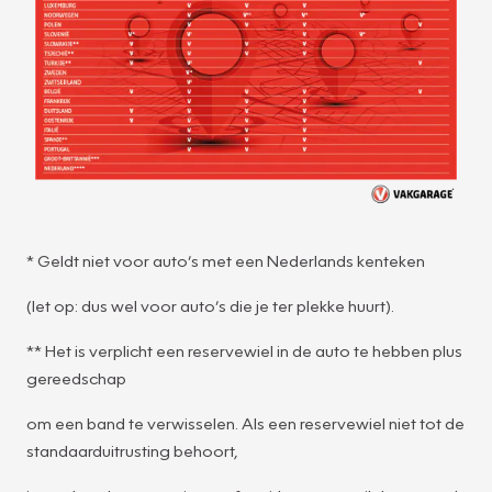
* Geldt niet voor auto’s met een Nederlands kenteken
(let op: dus wel voor auto’s die je ter plekke huurt).
** Het is verplicht een reservewiel in de auto te hebben plus
gereedschap
om een band te verwisselen. Als een reservewiel niet tot de
standaarduitrusting behoort,