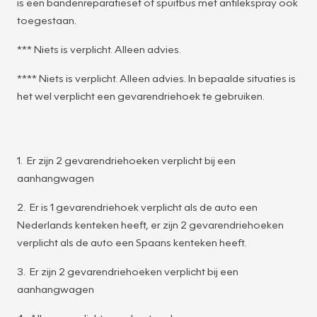
is een bandenreparatieset of spuitbus met antilekspray ook
toegestaan.
*** Niets is verplicht. Alleen advies.
**** Niets is verplicht. Alleen advies. In bepaalde situaties is
het wel verplicht een gevarendriehoek te gebruiken.
1. Er zijn 2 gevarendriehoeken verplicht bij een
aanhangwagen
2. Er is 1 gevarendriehoek verplicht als de auto een
Nederlands kenteken heeft, er zijn 2 gevarendriehoeken
verplicht als de auto een Spaans kenteken heeft.
3. Er zijn 2 gevarendriehoeken verplicht bij een
aanhangwagen